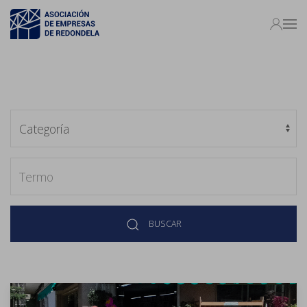
BUSCAR