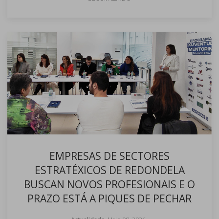
EMPRESAS DE SECTORES
ESTRATÉXICOS DE REDONDELA
BUSCAN NOVOS PROFESIONAIS E O
PRAZO ESTÁ A PIQUES DE PECHAR