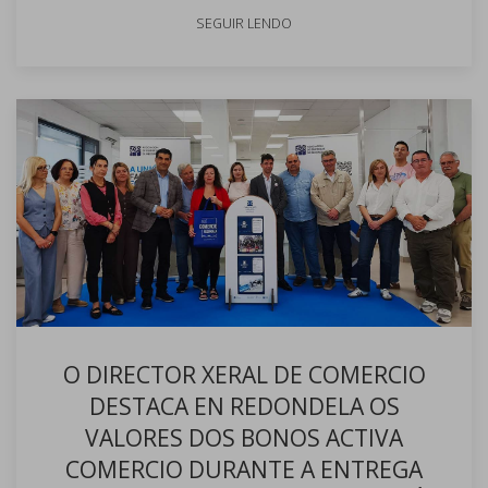
SEGUIR LENDO
O DIRECTOR XERAL DE COMERCIO
DESTACA EN REDONDELA OS
VALORES DOS BONOS ACTIVA
COMERCIO DURANTE A ENTREGA