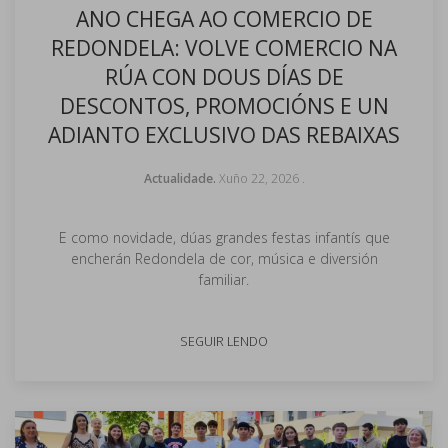
ANO CHEGA AO COMERCIO DE
REDONDELA: VOLVE COMERCIO NA
RÚA CON DOUS DÍAS DE
DESCONTOS, PROMOCIÓNS E UN
ADIANTO EXCLUSIVO DAS REBAIXAS
Actualidade.
Xuño 22, 2026
.
E como novidade, dúas grandes festas infantís que
encherán Redondela de cor, música e diversión
familiar.
SEGUIR LENDO