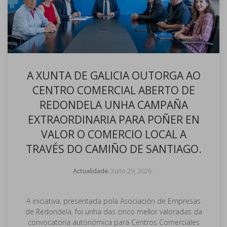
A XUNTA DE GALICIA OUTORGA AO
CENTRO COMERCIAL ABERTO DE
REDONDELA UNHA CAMPAÑA
EXTRAORDINARIA PARA POÑER EN
VALOR O COMERCIO LOCAL A
TRAVÉS DO CAMIÑO DE SANTIAGO.
Actualidade.
Xuño 29, 2026
.
A iniciativa, presentada pola Asociación de Empresas
de Redondela, foi unha das cinco mellor valoradas da
convocatoria autonómica para Centros Comerciales