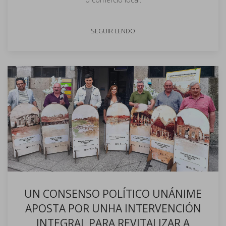
SEGUIR LENDO
UN CONSENSO POLÍTICO UNÁNIME
APOSTA POR UNHA INTERVENCIÓN
INTEGRAL PARA REVITALIZAR A