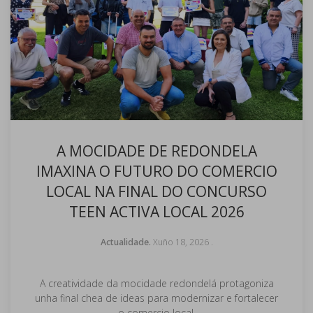
A MOCIDADE DE REDONDELA
IMAXINA O FUTURO DO COMERCIO
LOCAL NA FINAL DO CONCURSO
TEEN ACTIVA LOCAL 2026
Actualidade.
Xuño 18, 2026
.
A creatividade da mocidade redondelá protagoniza
unha final chea de ideas para modernizar e fortalecer
o comercio local.