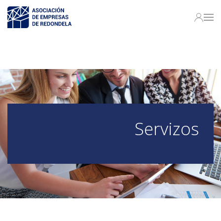
Servizos