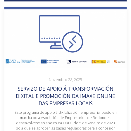
Novembro 28, 2025
SERVIZO DE APOIO Á TRANSFORMACIÓN
DIXITAL E PROMOCIÓN DA IMAXE ONLINE
DAS EMPRESAS LOCAIS
Este programa de apoio á dixitalización empresarial posto en
marcha pola Asociación de Empresarios de Redondela
desenvolvese ao abeiro da ORDE do 5 de xaneiro de 2023
pola que se aproban as bases reguladoras para a concesión