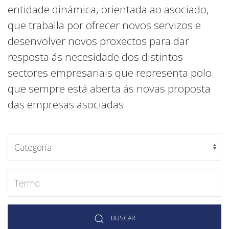
entidade dinámica, orientada ao asociado,
que traballa por ofrecer novos servizos e
desenvolver novos proxectos para dar
resposta ás necesidade dos distintos
sectores empresariais que representa polo
que sempre está aberta ás novas proposta
das empresas asociadas.
BUSCAR