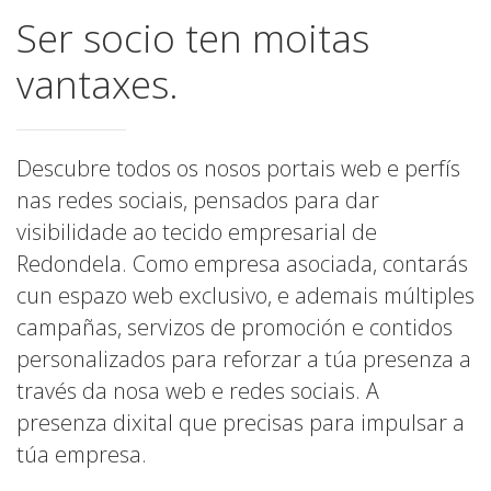
Ser socio ten moitas
vantaxes.
Descubre todos os nosos portais web e perfís
nas redes sociais, pensados para dar
visibilidade ao tecido empresarial de
Redondela. Como empresa asociada, contarás
cun espazo web exclusivo, e ademais múltiples
campañas, servizos de promoción e contidos
personalizados para reforzar a túa presenza a
través da nosa web e redes sociais. A
presenza dixital que precisas para impulsar a
túa empresa.