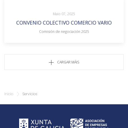
Maio 07, 2025
CONVENIO COLECTIVO COMERCIO VARIO
Comisión de negociación 2025
CARGAR MÁIS
Inicio
Servicios