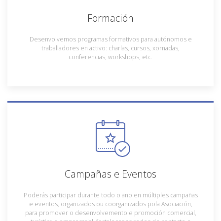
Formación
Desenvolvemos programas formativos para autónomos e
traballadores en activo: charlas, cursos, xornadas,
conferencias, workshops, etc.
Campañas e Eventos
Poderás participar durante todo o ano en múltiples campañas
e eventos, organizados ou coorganizados pola Asociación,
para promover o desenvolvemento e promoción comercial,