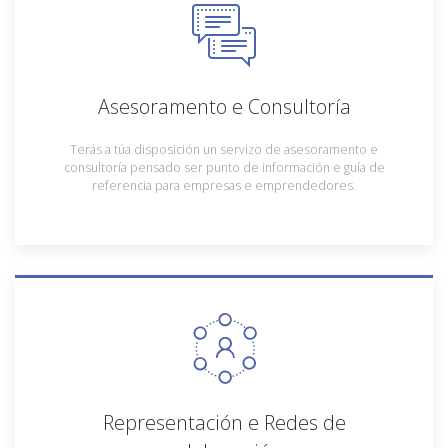
Asesoramento e Consultoría
Terás a túa disposición un servizo de asesoramento e
consultoría pensado ser punto de información e guía de
referencia para empresas e emprendedores.
Representación e Redes de