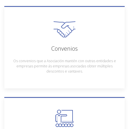
Convenios
Os convenios que a Asociación mantén con outras entidades e
empresas permite ás empresas asociadas obter múltiples
descontos e vantaxes.