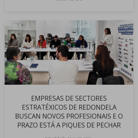
EMPRESAS DE SECTORES
ESTRATÉXICOS DE REDONDELA
BUSCAN NOVOS PROFESIONAIS E O
PRAZO ESTÁ A PIQUES DE PECHAR