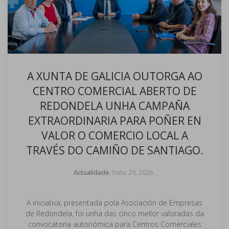
A XUNTA DE GALICIA OUTORGA AO
CENTRO COMERCIAL ABERTO DE
REDONDELA UNHA CAMPAÑA
EXTRAORDINARIA PARA POÑER EN
VALOR O COMERCIO LOCAL A
TRAVÉS DO CAMIÑO DE SANTIAGO.
Actualidade.
Xuño 29, 2026
.
A iniciativa, presentada pola Asociación de Empresas
de Redondela, foi unha das cinco mellor valoradas da
convocatoria autonómica para Centros Comerciales