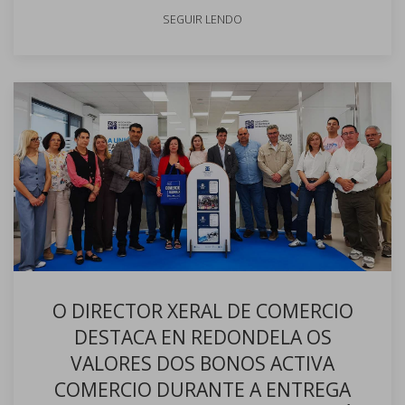
SEGUIR LENDO
O DIRECTOR XERAL DE COMERCIO
DESTACA EN REDONDELA OS
VALORES DOS BONOS ACTIVA
COMERCIO DURANTE A ENTREGA