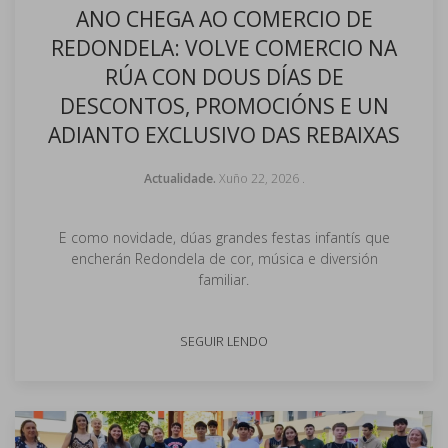
ANO CHEGA AO COMERCIO DE
REDONDELA: VOLVE COMERCIO NA
RÚA CON DOUS DÍAS DE
DESCONTOS, PROMOCIÓNS E UN
ADIANTO EXCLUSIVO DAS REBAIXAS
Actualidade.
Xuño 22, 2026
.
E como novidade, dúas grandes festas infantís que
encherán Redondela de cor, música e diversión
familiar.
SEGUIR LENDO