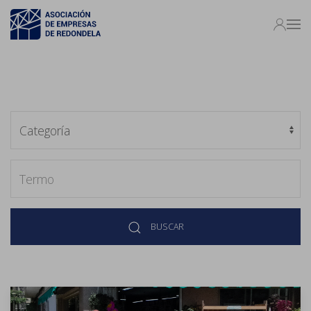
BUSCAR