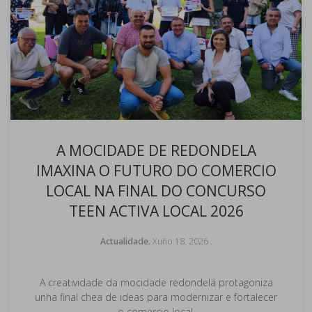
A MOCIDADE DE REDONDELA
IMAXINA O FUTURO DO COMERCIO
LOCAL NA FINAL DO CONCURSO
TEEN ACTIVA LOCAL 2026
Actualidade.
Xuño 18, 2026
.
A creatividade da mocidade redondelá protagoniza
unha final chea de ideas para modernizar e fortalecer
o comercio local.