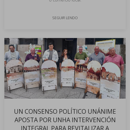
SEGUIR LENDO
UN CONSENSO POLÍTICO UNÁNIME
APOSTA POR UNHA INTERVENCIÓN
INTEGRAL PARA REVITALIZAR A