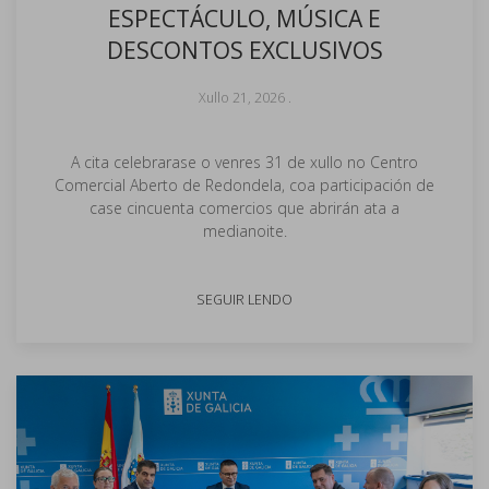
ESPECTÁCULO, MÚSICA E
DESCONTOS EXCLUSIVOS
Xullo 21, 2026
.
A cita celebrarase o venres 31 de xullo no Centro
Comercial Aberto de Redondela, coa participación de
case cincuenta comercios que abrirán ata a
medianoite.
SEGUIR LENDO