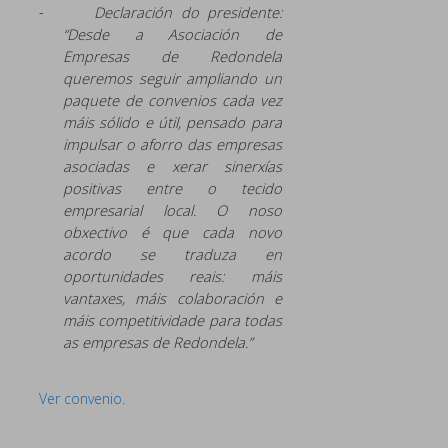
-
Declaración do presidente:
“Desde a Asociación de
Empresas de Redondela
queremos seguir ampliando un
paquete de convenios cada vez
máis sólido e útil, pensado para
impulsar o aforro das empresas
asociadas e xerar sinerxías
positivas entre o tecido
empresarial local. O noso
obxectivo é que cada novo
acordo se traduza en
oportunidades reais: máis
vantaxes, máis colaboración e
máis competitividade para todas
as empresas de Redondela.”
Ver convenio.