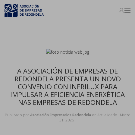
A ASOCIACIÓN DE EMPRESAS DE
REDONDELA PRESENTA UN NOVO
CONVENIO CON INFRILUX PARA
IMPULSAR A EFICIENCIA ENERXÉTICA
NAS EMPRESAS DE REDONDELA
Publicado por
Asociación Empresarios Redondela
en
Actualidade
.
Marzo
31, 2026
.