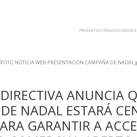
PRESENTACIÓN
ASOCIADOS
S
 DIRECTIVA ANUNCIA Q
DE NADAL ESTARÁ CE
ARA GARANTIR A ACCE