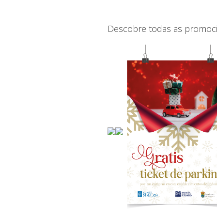
Descobre todas as promoc