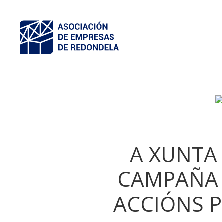
A XUNTA
CAMPAÑA 
ACCIÓNS P