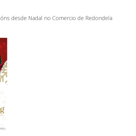
ións desde Nadal no Comercio de Redondela