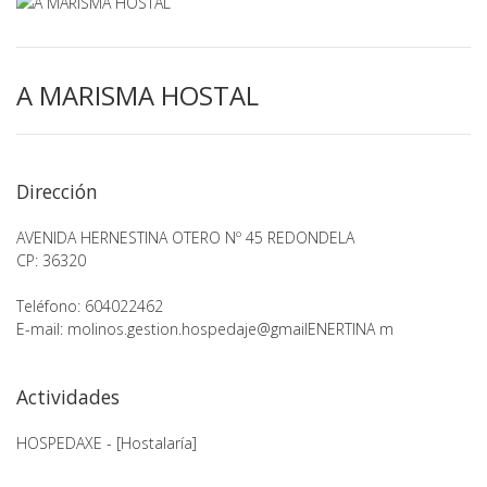
A MARISMA HOSTAL
Dirección
AVENIDA HERNESTINA OTERO Nº 45 REDONDELA
CP: 36320
Teléfono: 604022462
E-mail: molinos.gestion.hospedaje@gmailENERTINA m
Actividades
HOSPEDAXE - [Hostalaría]