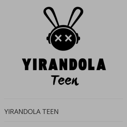
YIRANDOLA TEEN