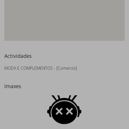
Actividades
MODA E COMPLEMENTOS - [Comercio]
Imaxes