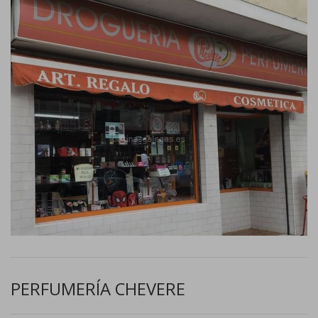
PERFUMERÍA CHEVERE