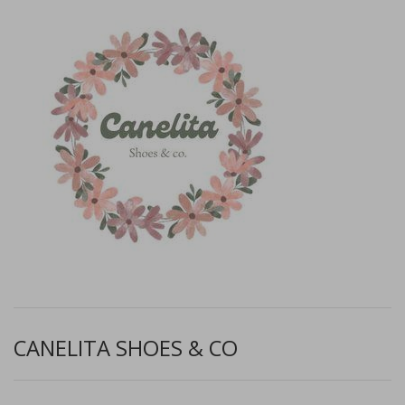
CANELITA SHOES & CO