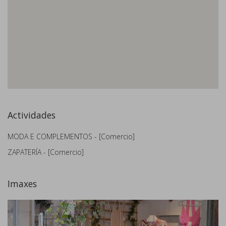
Actividades
MODA E COMPLEMENTOS - [Comercio]
ZAPATERÍA - [Comercio]
Imaxes