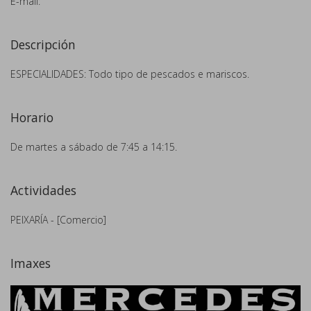
E-mail:
Descripción
ESPECIALIDADES: Todo tipo de pescados e mariscos.
Horario
De martes a sábado de 7:45 a 14:15.
Actividades
PEIXARÍA - [Comercio]
Imaxes