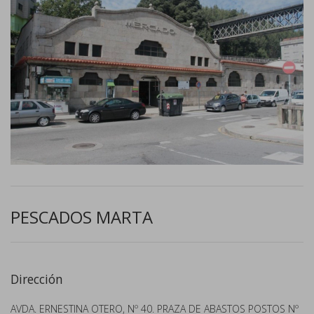
PESCADOS MARTA
Dirección
AVDA. ERNESTINA OTERO, Nº 40. PRAZA DE ABASTOS POSTOS Nº