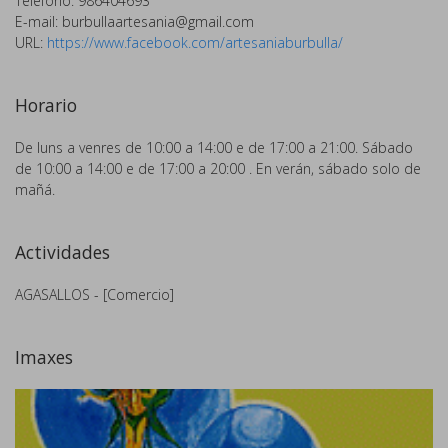
Teléfono: 986404693
E-mail:
burbullaartesania@gmail.com
URL:
https://www.facebook.com/artesaniaburbulla/
Horario
De luns a venres de 10:00 a 14:00 e de 17:00 a 21:00. Sábado
de 10:00 a 14:00 e de 17:00 a 20:00 . En verán, sábado solo de
mañá.
Actividades
AGASALLOS - [Comercio]
Imaxes