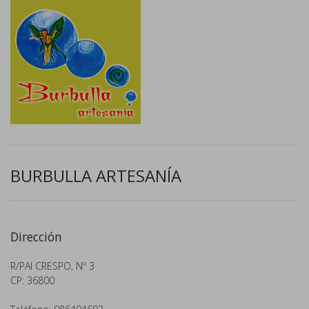
BURBULLA ARTESANÍA
Dirección
R/PAI CRESPO, Nº 3
CP: 36800