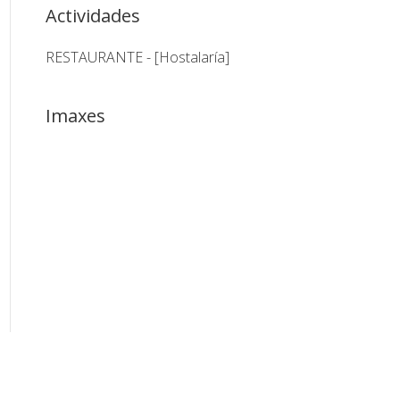
Actividades
RESTAURANTE - [Hostalaría]
Imaxes