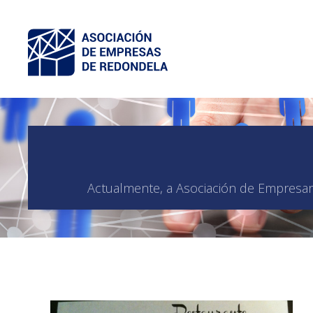
Actualmente, a Asociación de Empresari