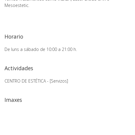
Mesoestetic.
Horario
De luns a sábado de 10:00 a 21:00 h.
Actividades
CENTRO DE ESTÉTICA - [Servizos]
Imaxes