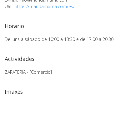
URL:
https://mandamama.com/es/
Horario
De luns a sábado de 10:00 a 13:30 e de 17:00 a 20:30
Actividades
ZAPATERÍA - [Comercio]
Imaxes