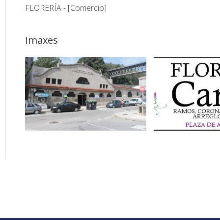
FLORERÍA - [Comercio]
Imaxes