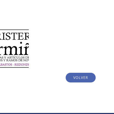
VOLVER