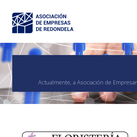
Actualmente, a Asociación de Empresari