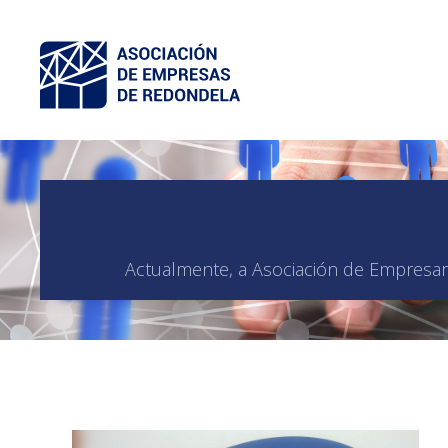
Actualmente, a Asociación de Empresari