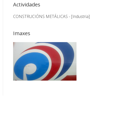
Actividades
CONSTRUCIÓNS METÁLICAS - [Industria]
Imaxes