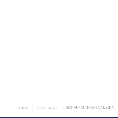
Inicio
Asociados
RESTAURANTE CASA MUCHA