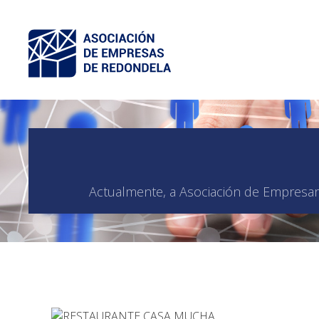
Actualmente, a Asociación de Empresari