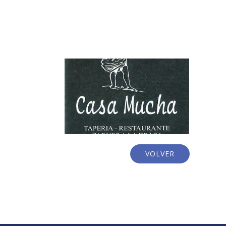
VOLVER