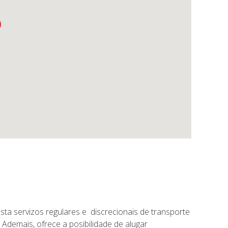
ta servizos regulares e discrecionais de transporte
. Ademais, ofrece a posibilidade de alugar