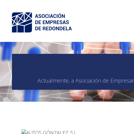
Actualmente, a Asociación de Empresari