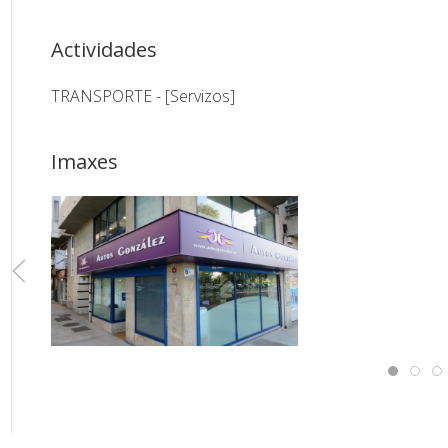
Actividades
TRANSPORTE - [Servizos]
Imaxes