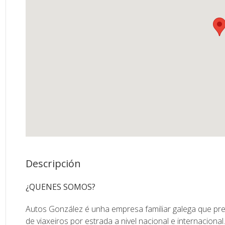
Descripción
¿QUENES SOMOS?
Autos González é unha empresa familiar galega que pres
de viaxeiros por estrada a nivel nacional e internacional