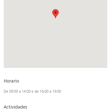
Horario
De 09:00 a 14:00 e de 16:00 a 19:00
Actividades