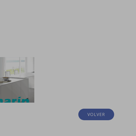
VOLVER