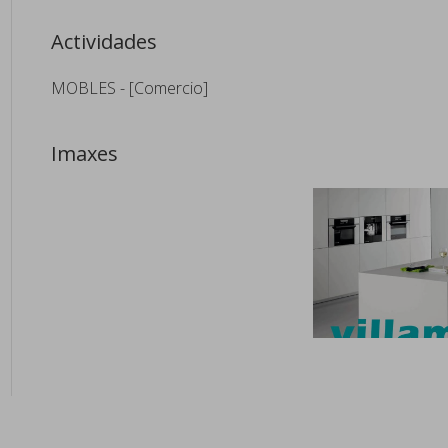
Actividades
MOBLES - [Comercio]
Imaxes