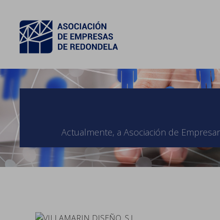
Actualmente, a Asociación de Empresari