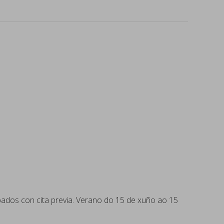
ábados con cita previa. Verano do 15 de xuño ao 15