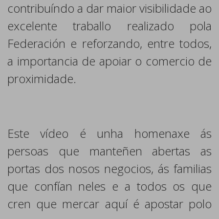
contribuíndo a dar maior visibilidade ao
excelente traballo realizado pola
Federación e reforzando, entre todos,
a importancia de apoiar o comercio de
proximidade.
Este vídeo é unha homenaxe ás
persoas que manteñen abertas as
portas dos nosos negocios, ás familias
que confían neles e a todos os que
cren que mercar aquí é apostar polo