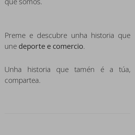
que somos.
Preme e descubre unha historia que
une
deporte e comercio
.
Unha historia que tamén é a túa,
compartea.