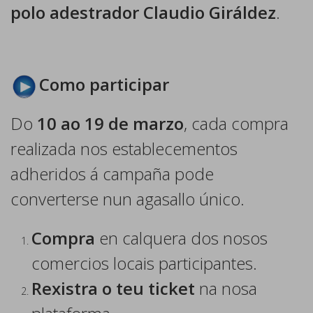
polo adestrador Claudio Giráldez
.
Como participar
Do
10 ao 19 de marzo
, cada compra
realizada nos establecementos
adheridos á campaña pode
converterse nun agasallo único.
Compra
en calquera dos nosos
comercios locais participantes.
Rexistra o teu ticket
na nosa