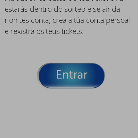
estarás dentro do sorteo e se ainda
non tes conta, crea a túa conta persoal
e rexistra os teus tickets.