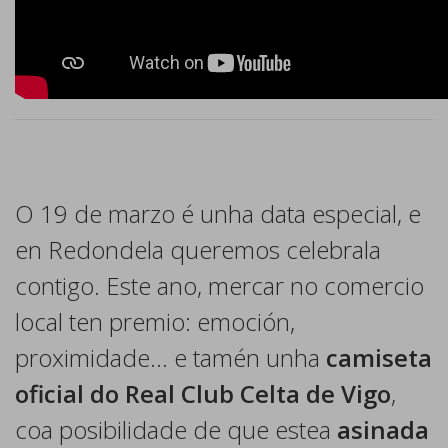
O 19 de marzo é unha data especial, e
en Redondela queremos celebrala
contigo. Este ano, mercar no comercio
local ten premio: emoción,
proximidade… e tamén unha
camiseta
oficial do Real Club Celta de Vigo
,
coa posibilidade de que estea
asinada