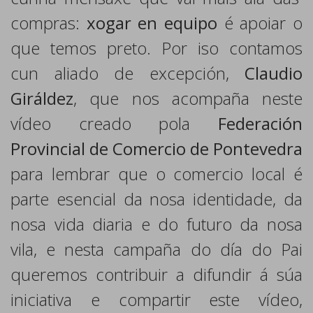
compras:
xogar en equipo
é apoiar o
que temos preto. Por iso contamos
cun aliado de excepción,
Claudio
Giráldez
, que nos acompaña neste
vídeo creado pola
Federación
Provincial de Comercio de Pontevedra
para lembrar que o comercio local é
parte esencial da nosa identidade, da
nosa vida diaria e do futuro da nosa
vila, e nesta campaña do día do Pai
queremos contribuir a difundir á súa
iniciativa e compartir este vídeo,