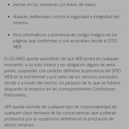
Averías en los servidores y/o líneas de datos.
Ataques deliberados contra la seguridad e integridad del
sistema
Virus informáticos o presencia de código maligno en las
páginas que conforman o son accesibles desde el SITIO
WEB
El USUARIO queda apercibido de que AER podrá en cualquier
momento, a su solo criterio y sin obligación alguna de aviso
previo, suspender con carácter definitivo la presencia del SITIO
WEB en la red Internet y por tanto de los servicios prestados
desde o a través del mismo, sin perjuicio de lo que se hubiere
dispuesto al respecto en las correspondientes Condiciones
Particulares.
AER queda eximida de cualquier tipo de responsabilidad de
cualquier clase derivada de las consecuencias que pudieran
producirse por la suspensión definitiva en la prestación de
dichos servicios.