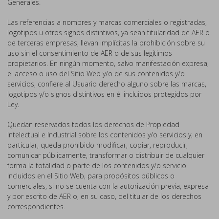
Generales.
Las referencias a nombres y marcas comerciales o registradas,
logotipos u otros signos distintivos, ya sean titularidad de AER o
de terceras empresas, llevan implícitas la prohibición sobre su
uso sin el consentimiento de AER o de sus legítimos
propietarios. En ningún momento, salvo manifestación expresa,
el acceso o uso del Sitio Web y/o de sus contenidos y/o
servicios, confiere al Usuario derecho alguno sobre las marcas,
logotipos y/o signos distintivos en él incluidos protegidos por
Ley.
Quedan reservados todos los derechos de Propiedad
Intelectual e Industrial sobre los contenidos y/o servicios y, en
particular, queda prohibido modificar, copiar, reproducir,
comunicar públicamente, transformar o distribuir de cualquier
forma la totalidad o parte de los contenidos y/o servicio
incluidos en el Sitio Web, para propósitos públicos o
comerciales, si no se cuenta con la autorización previa, expresa
y por escrito de AER o, en su caso, del titular de los derechos
correspondientes.