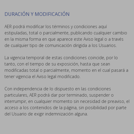
DURACIÓN Y MODIFICACIÓN
AER podrá modificar los términos y condiciones aquí
estipuladas, total o parcialmente, publicando cualquier cambio
en la misma forma en que aparece este Aviso legal o a través
de cualquier tipo de comunicación dirigida a los Usuarios.
La vigencia temporal de estas condiciones coincide, por lo
tanto, con el tiempo de su exposición, hasta que sean
modificadas total o parcialmente, momento en el cual pasará a
tener vigencia el Aviso legal modificado.
Con independencia de lo dispuesto en las condiciones
particulares, AER podrá dar por terminado, suspender o
interrumpir, en cualquier momento sin necesidad de preaviso, el
acceso a los contenidos de la página, sin posibilidad por parte
del Usuario de exigir indemnización alguna.