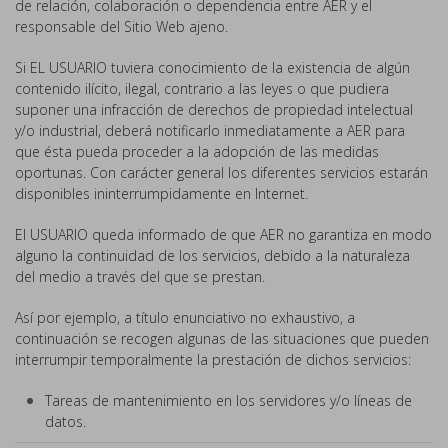
de relación, colaboración o dependencia entre AER y el
responsable del Sitio Web ajeno.
Si EL USUARIO tuviera conocimiento de la existencia de algún
contenido ilícito, ilegal, contrario a las leyes o que pudiera
suponer una infracción de derechos de propiedad intelectual
y/o industrial, deberá notificarlo inmediatamente a AER para
que ésta pueda proceder a la adopción de las medidas
oportunas. Con carácter general los diferentes servicios estarán
disponibles ininterrumpidamente en Internet.
El USUARIO queda informado de que AER no garantiza en modo
alguno la continuidad de los servicios, debido a la naturaleza
del medio a través del que se prestan.
Así por ejemplo, a título enunciativo no exhaustivo, a
continuación se recogen algunas de las situaciones que pueden
interrumpir temporalmente la prestación de dichos servicios:
Tareas de mantenimiento en los servidores y/o líneas de
datos.