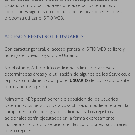
Usuario comprobar cada vez que acceda, los términos y
condiciones vigentes en cada una de las ocasiones en que se
proponga utilizar el SITIO WEB.
ACCESO Y REGISTRO DE USUARIOS
Con carácter general, el acceso general al SITIO WEB es libre y
no exige el previo registro de Usuario.
No obstante, AER podrá condicionar y limitar el acceso a
determinadas áreas y la utilización de algunos de los Servicios, a
la previa cumplimentación por el
USUARIO
del correspondiente
formulario de registro.
Asimismo, AER podrá poner a disposición de los Usuarios
determinados Servicios para cuya utilización pudiera requerir la
cumplimentación de registros adicionales. Los registros
adicionales serán ejecutados en la forma expresamente
indicada en el propio servicio o en las condiciones particulares
que lo regulen.