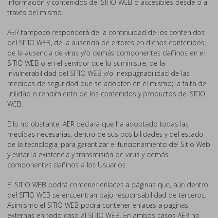
información y contenidos del SITIO WEB o accesibles desde o a
través del mismo.
AER tampoco responderá de la continuidad de los contenidos
del SITIO WEB, de la ausencia de errores en dichos contenidos;
de la ausencia de virus y/o demás componentes dañinos en el
SITIO WEB o en el servidor que lo suministre; de la
invulnerabilidad del SITIO WEB y/o inexpugnabilidad de las
medidas de seguridad que se adopten en el mismo; la falta de
utilidad o rendimiento de los contenidos y productos del SITIO
WEB.
Ello no obstante, AER declara que ha adoptado todas las
medidas necesarias, dentro de sus posibilidades y del estado
de la tecnología, para garantizar el funcionamiento del Sitio Web
y evitar la existencia y transmisión de virus y demás
componentes dañinos a los Usuarios.
El SITIO WEB podrá contener enlaces a páginas que, aún dentro
del SITIO WEB se encuentran bajo responsabilidad de terceros.
Asimismo el SITIO WEB podrá contener enlaces a páginas
externas en todo caso al SITIO WEB. En ambos casos AER no