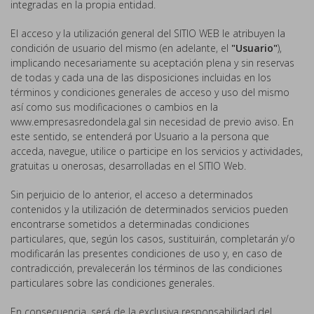
integradas en la propia entidad.
El acceso y la utilización general del SITIO WEB le atribuyen la
condición de usuario del mismo (en adelante, el
"Usuario"
),
implicando necesariamente su aceptación plena y sin reservas
de todas y cada una de las disposiciones incluidas en los
términos y condiciones generales de acceso y uso del mismo
así como sus modificaciones o cambios en la
www.empresasredondela.gal sin necesidad de previo aviso. En
este sentido, se entenderá por Usuario a la persona que
acceda, navegue, utilice o participe en los servicios y actividades,
gratuitas u onerosas, desarrolladas en el SITIO Web.
Sin perjuicio de lo anterior, el acceso a determinados
contenidos y la utilización de determinados servicios pueden
encontrarse sometidos a determinadas condiciones
particulares, que, según los casos, sustituirán, completarán y/o
modificarán las presentes condiciones de uso y, en caso de
contradicción, prevalecerán los términos de las condiciones
particulares sobre las condiciones generales.
En consecuencia, será de la exclusiva responsabilidad del