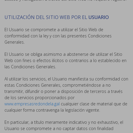
UTILIZACIÓN DEL SITIO WEB POR EL
USUARIO
El Usuario se compromete a utilizar el Sitio Web de
conformidad con la ley y con las presentes Condiciones
Generales.
El Usuario se obliga asimismo a abstenerse de utilizar el Sitio
Web con fines o efectos ilícitos o contrarios a lo establecido en
las Condiciones Generales.
Al utilizar los servicios, el Usuario manifiesta su conformidad con
estas Condiciones Generales, comprometiéndose a no
transmitir, difundir o poner a disposición de terceros a través
de los servicios proporcionados por
www.empresasredondela.gal
cualquier clase de material que de
cualquier forma contravenga la legislación vigente.
En particular, a título meramente indicativo y no exhaustivo, el
Usuario se compromete a no captar datos con finalidad