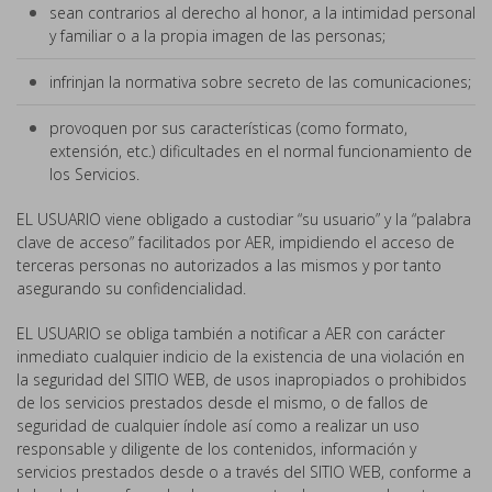
sean contrarios al derecho al honor, a la intimidad personal
y familiar o a la propia imagen de las personas;
infrinjan la normativa sobre secreto de las comunicaciones;
provoquen por sus características (como formato,
extensión, etc.) dificultades en el normal funcionamiento de
los Servicios.
EL USUARIO viene obligado a custodiar “su usuario” y la “palabra
clave de acceso” facilitados por AER, impidiendo el acceso de
terceras personas no autorizados a las mismos y por tanto
asegurando su confidencialidad.
EL USUARIO se obliga también a notificar a AER con carácter
inmediato cualquier indicio de la existencia de una violación en
la seguridad del SITIO WEB, de usos inapropiados o prohibidos
de los servicios prestados desde el mismo, o de fallos de
seguridad de cualquier índole así como a realizar un uso
responsable y diligente de los contenidos, información y
servicios prestados desde o a través del SITIO WEB, conforme a