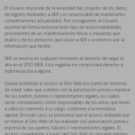
El Usuario responde de la veracidad del conjunto de los datos
de registro facilitados a AER y es responsable de mantenerlos
completamente actualizados. Por consiguiente, el Usuario
asumirá de forma exclusiva todo tipo de responsabilidades
procedentes de las manifestaciones falsas o inexactas que
realice y de los perjuicios que cause a AER o a terceros por la
información que facilite.
AER se reserva en cualquier momento el derecho de negar el
alta en el SITIO WEB. Esta negativa no comportará derecho a
indemnización a alguna.
Queda prohibido el acceso al Sitio Web por parte de menores
de edad, salvo que cuenten con la autorización previa y expresa
de sus padres, tutores o representantes legales, los cuales
serán considerados como responsables de los actos que lleven
a cabo los menores a su cargo, conforme a la normativa
vigente. En todo caso, se presumirá que el acceso realizado por
un menor al Sitio Web se ha realizado con autorización previa y
expresa de sus padres, tutores o representantes legales. El
acceso y navegación a través del Sitio Web no requiere registro.