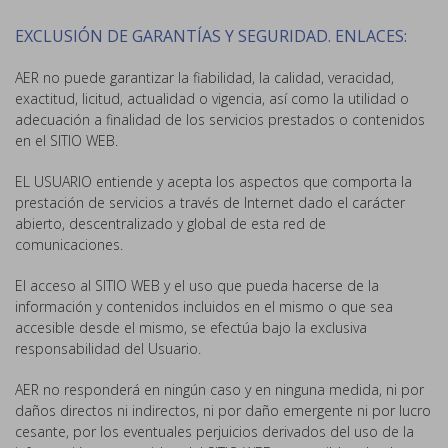
EXCLUSIÓN DE GARANTÍAS Y SEGURIDAD. ENLACES:
AER no puede garantizar la fiabilidad, la calidad, veracidad,
exactitud, licitud, actualidad o vigencia, así como la utilidad o
adecuación a finalidad de los servicios prestados o contenidos
en el SITIO WEB.
EL USUARIO entiende y acepta los aspectos que comporta la
prestación de servicios a través de Internet dado el carácter
abierto, descentralizado y global de esta red de
comunicaciones.
El acceso al SITIO WEB y el uso que pueda hacerse de la
información y contenidos incluidos en el mismo o que sea
accesible desde el mismo, se efectúa bajo la exclusiva
responsabilidad del Usuario.
AER no responderá en ningún caso y en ninguna medida, ni por
daños directos ni indirectos, ni por daño emergente ni por lucro
cesante, por los eventuales perjuicios derivados del uso de la