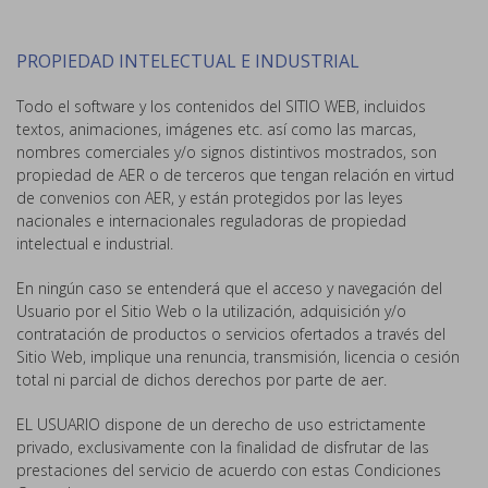
PROPIEDAD INTELECTUAL E INDUSTRIAL
Todo el software y los contenidos del SITIO WEB, incluidos
textos, animaciones, imágenes etc. así como las marcas,
nombres comerciales y/o signos distintivos mostrados, son
propiedad de AER o de terceros que tengan relación en virtud
de convenios con AER, y están protegidos por las leyes
nacionales e internacionales reguladoras de propiedad
intelectual e industrial.
En ningún caso se entenderá que el acceso y navegación del
Usuario por el Sitio Web o la utilización, adquisición y/o
contratación de productos o servicios ofertados a través del
Sitio Web, implique una renuncia, transmisión, licencia o cesión
total ni parcial de dichos derechos por parte de aer.
EL USUARIO dispone de un derecho de uso estrictamente
privado, exclusivamente con la finalidad de disfrutar de las
prestaciones del servicio de acuerdo con estas Condiciones