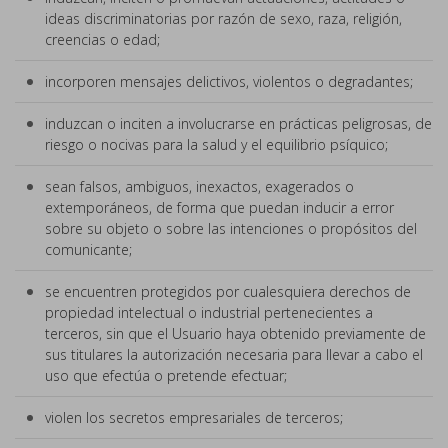
ideas discriminatorias por razón de sexo, raza, religión,
creencias o edad;
incorporen mensajes delictivos, violentos o degradantes;
induzcan o inciten a involucrarse en prácticas peligrosas, de
riesgo o nocivas para la salud y el equilibrio psíquico;
sean falsos, ambiguos, inexactos, exagerados o
extemporáneos, de forma que puedan inducir a error
sobre su objeto o sobre las intenciones o propósitos del
comunicante;
se encuentren protegidos por cualesquiera derechos de
propiedad intelectual o industrial pertenecientes a
terceros, sin que el Usuario haya obtenido previamente de
sus titulares la autorización necesaria para llevar a cabo el
uso que efectúa o pretende efectuar;
violen los secretos empresariales de terceros;