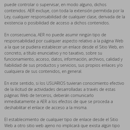
puede controlar o supervisar, en modo alguno, dichos
contenidos. AER excluye, con toda la extensión permitida por la
Ley, cualquier responsabilidad de cualquier clase, derivada de la
existencia o posibilidad de acceso a dichos contenidos.
En consecuencia, AER no puede asumir ningún tipo de
responsabilidad por cualquier aspecto relativo a la página Web
a la que se pudiera establecer un enlace desde el Sitio Web, en
concreto, a título enunciativo y no taxativo, sobre su
funcionamiento, acceso, datos, información, archivos, calidad y
fiabilidad de sus productos y servicios, sus propios enlaces y/o
cualquiera de sus contenidos, en general.
En este sentido, si los USUARIOS tuvieran conocimiento efectivo
de la ilicitud de actividades desarrolladas a través de estas
páginas Web de terceros, deberán comunicarlo
inmediatamente a AER a los efectos de que se proceda a
deshabilitar el enlace de acceso a la misma.
El establecimiento de cualquier tipo de enlace desde el Sitio
Web a otro sitio web ajeno no implicará que exista algún tipo