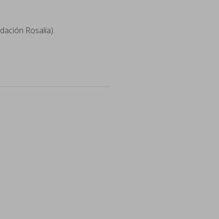
dación Rosalía).