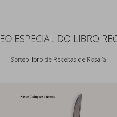
EO ESPECIAL DO LIBRO REC
Sorteo libro de Receitas de Rosalía