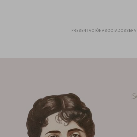
PRESENTACIÓN
ASOCIADOS
SERV