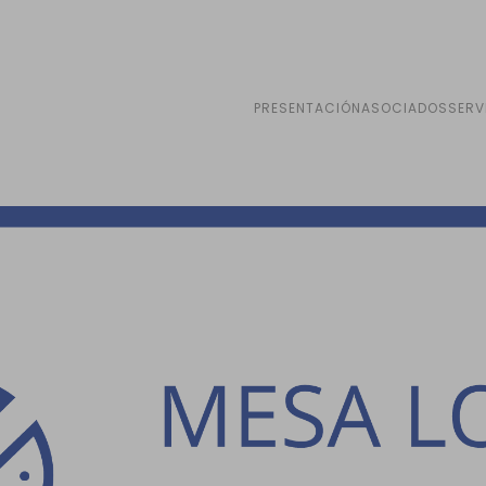
PRESENTACIÓN
ASOCIADOS
SERV