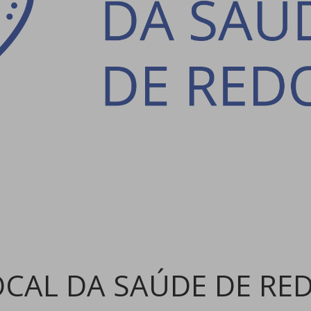
OCAL DA SAÚDE DE RE