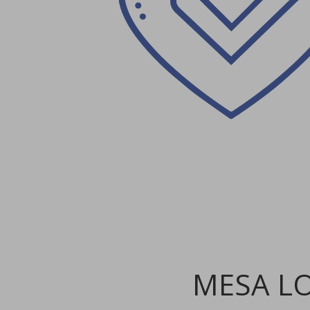
MESA L