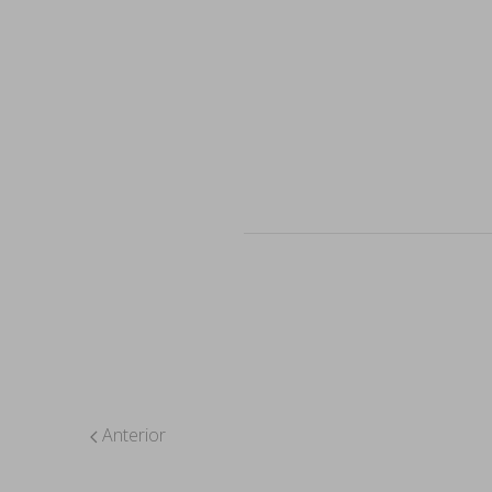
Anterior