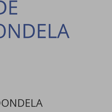
DONDELA