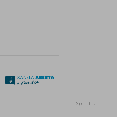
Siguiente