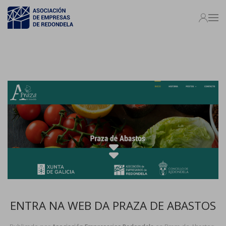
ENTRA NA WEB DA PRAZA DE ABASTOS