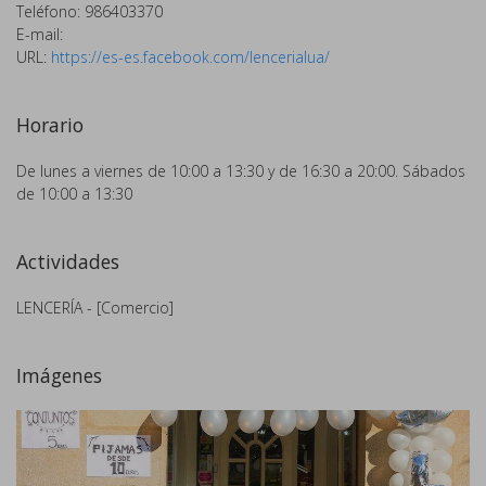
Teléfono: 986403370
E-mail:
URL:
https://es-es.facebook.com/lencerialua/
Horario
De lunes a viernes de 10:00 a 13:30 y de 16:30 a 20:00. Sábados
de 10:00 a 13:30
Actividades
LENCERÍA - [Comercio]
Imágenes