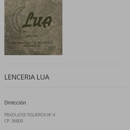
LENCERIA LUA
Dirección
PRAZA JOSE FIGUEROA Nº 4
CP: 36800