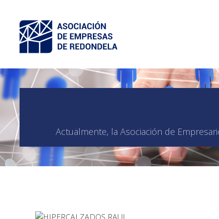
Actualmente, la Asociación de Empresari